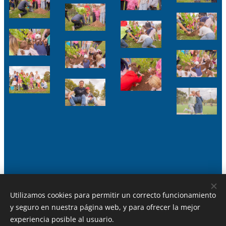
Utilizamos cookies para permitir un correcto funcionamiento
y seguro en nuestra página web, y para ofrecer la mejor
APAC La Mennais
experiencia posible al usuario.