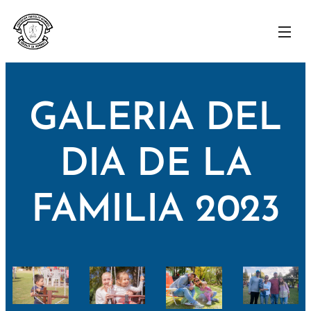
GALERIA DEL
DIA DE LA
FAMILIA 2023